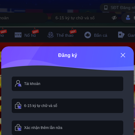
SĐT Đăng n
no
Nổ hũ
Thể thao
Bắn cá
Gam
Sicbo
Miền Nam
Đăng ký
cbo 20 giây
Bình Dương
Trà Vinh
cbo 30 giây
Vĩnh Long
Miền Nam VIP
Miền Nam VIP 45
Miền Nam VIP
cbo 40 giây
giây
phút
Miền Nam VIP 90
Miền Nam VIP
cbo 50 giây
giây
phút
cbo 1 phút
cbo 1.5 phút