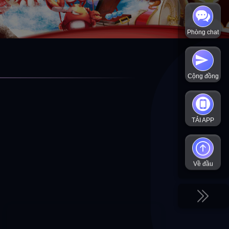
Phòng chat
Cộng đồng
TẢI APP
Về đầu